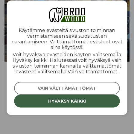
Käytämme evästeitä sivuston toiminnan
varmistamiseen sekä suositusten
parantamiseen. Välttämättömät evästeet ovat
aina käytössä.
Voit hyväksyä evästeiden käytön valitsemalla
Hyväksy kaikki. Halutessasi voit hyväksyä vain
sivuston toiminnan kannalta välttämättömät
evästeet valitsemalla Vain välttämättömät.
VAIN VÄLTTÄMÄTTÖMÄT
HYVÄKSY KAIKKI