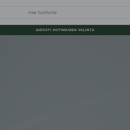
AIDOSTI KOTIMAINEN VALINTA