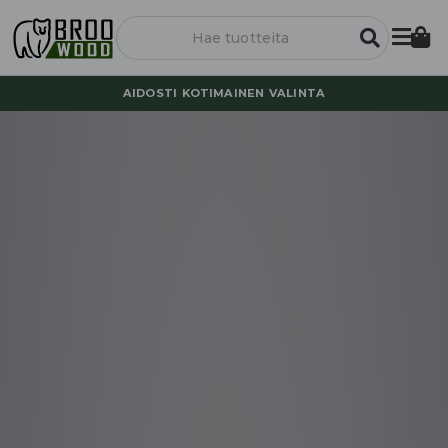
AIDOSTI KOTIMAINEN VALINTA