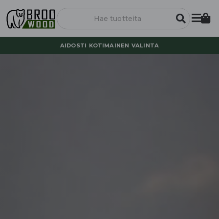
AIDOSTI KOTIMAINEN VALINTA