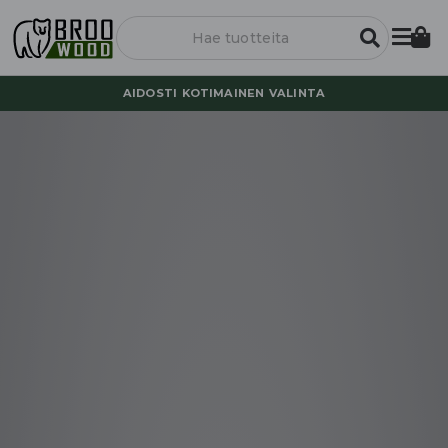
AIDOSTI KOTIMAINEN VALINTA