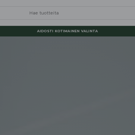
AIDOSTI KOTIMAINEN VALINTA