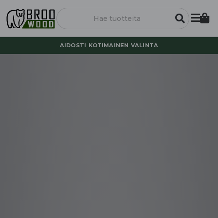
AIDOSTI KOTIMAINEN VALINTA